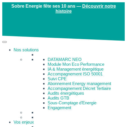
Sobre Energie fête ses 10 ans —
Découvrir notre
histoire
Nos solutions
DATAMARC NEO
Module Mon Eco Performance
IA & Management énergétique
Accompagnement ISO 50001
Suivi CPE
Abonnement Energy management
Accompagnement Décret Tertiaire
Audits énergétiques
Audits GTB
Sous-Comptage d’Energie
Engagement
Vos enjeux