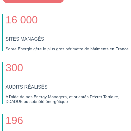
16 000
SITES MANAGÉS
Sobre Energie gère le plus gros périmètre de bâtiments en France
300
AUDITS RÉALISÉS
A l’aide de nos Energy Managers, et orientés Décret Tertiaire,
DDADUE ou sobriété énergétique
196