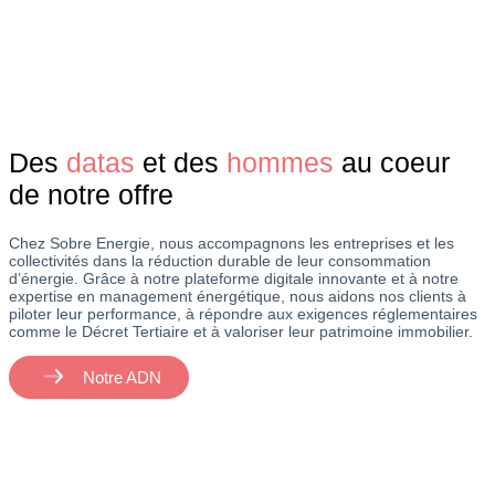
Des
datas
et des
hommes
au coeur
de notre offre
Chez Sobre Energie, nous accompagnons les entreprises et les
collectivités dans la réduction durable de leur consommation
d’énergie. Grâce à notre plateforme digitale innovante et à notre
expertise en management énergétique, nous aidons nos clients à
piloter leur performance, à répondre aux exigences réglementaires
comme le Décret Tertiaire et à valoriser leur patrimoine immobilier.
Notre ADN