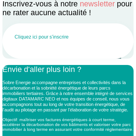
Inscrivez-vous à notre
newsletter
pour
ne rater aucune actualité !
Cliquez ici pour s'inscrire
Envie d'aller plus loin ?
Sobre Energie accompagne entreprises et collectivités dans la
décarbonation et la sobriété énergétique de leurs parcs
immobiliers tertiaires. Grâce à notre ensemble intégré de services
digitaux DATAMARC NEO et nos équipes de conseil, nous vous
accompagnons tout au long de votre transition énergétique, de
l'audit au pilotage en passant par l'élaboration de votre stratégie.
Objectif: maîtriser vos factures énergétiques à court terme,
accélérer la décarbonation de vos bâtiments et valoriser votre parc
immobilier à long terme en assurant votre conformité réglementaire.