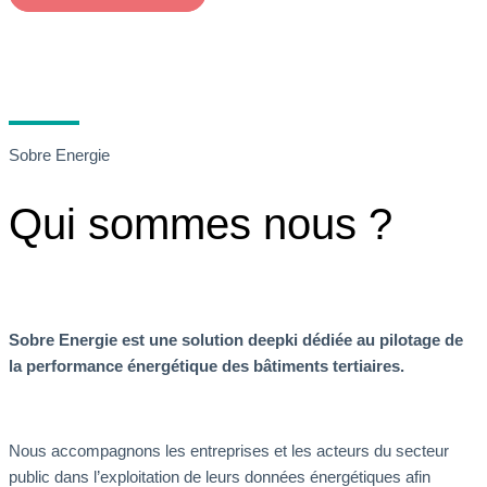
Sobre Energie
Qui sommes nous ?
Sobre Energie est une solution deepki dédiée au pilotage de
la performance énergétique des bâtiments tertiaires.
Nous accompagnons les entreprises et les acteurs du secteur
public dans l’exploitation de leurs données énergétiques afin