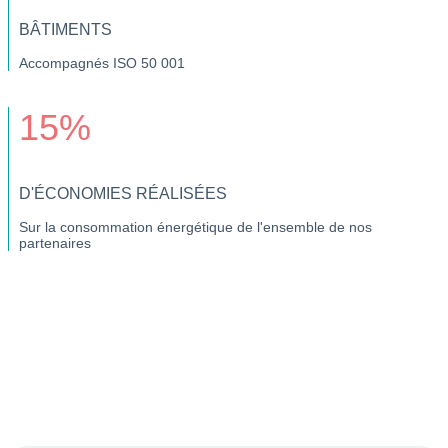
BÂTIMENTS
Accompagnés ISO 50 001
15%
D'ÉCONOMIES RÉALISÉES
Sur la consommation énergétique de l'ensemble de nos
partenaires