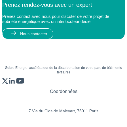
Prenez rendez-vous avec un expert
Prenez contact avec nous pour discuter de votre projet de
sobriété énergétique avec un interlocuteur dédié.
Nous contacter
Sobre Energie, accélérateur de la décarbonation de votre parc de bâtiments
tertiaires
Coordonnées
7 Vla du Clos de Malevart,
75011 Paris