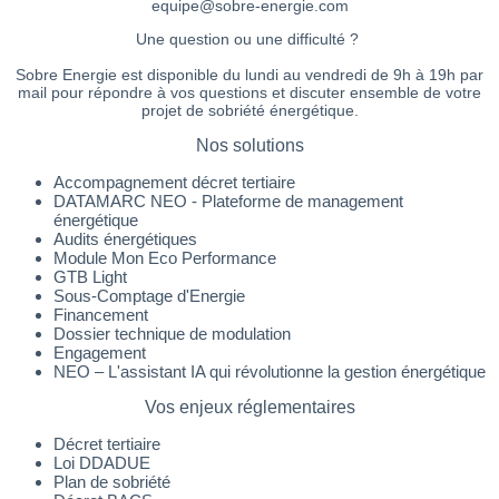
equipe@sobre-energie.com
Une question ou une difficulté ?
Sobre Energie est disponible du lundi au vendredi de 9h à 19h par
mail pour répondre à vos questions et discuter ensemble de votre
projet de sobriété énergétique.
Nos solutions
Accompagnement décret tertiaire
DATAMARC NEO - Plateforme de management
énergétique
Audits énergétiques
Module Mon Eco Performance
GTB Light
Sous-Comptage d'Energie
Financement
Dossier technique de modulation
Engagement
NEO – L'assistant IA qui révolutionne la gestion énergétique
Vos enjeux réglementaires
Décret tertiaire
Loi DDADUE
Plan de sobriété