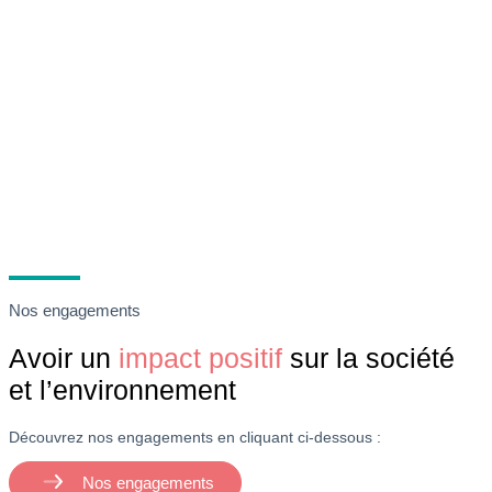
Nos engagements
Avoir un
impact positif
sur la société
et l’environnement
Découvrez nos engagements en cliquant ci-dessous :
Nos engagements