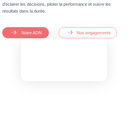
d’éclairer les décisions, piloter la performance et suivre les
résultats dans la durée.
Notre ADN
Nos engagements