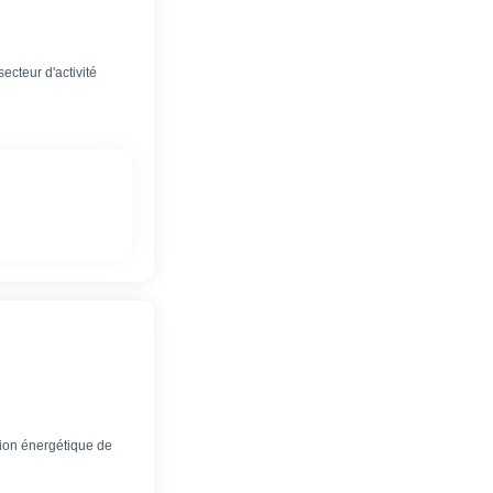
ecteur d'activité
tion énergétique de