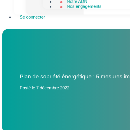
Notre ADN
Nos engagements
Se connecter
Prendre rendez-vous
Plan de sobriété énergétique : 5 mesures i
Posté le 7 décembre 2022