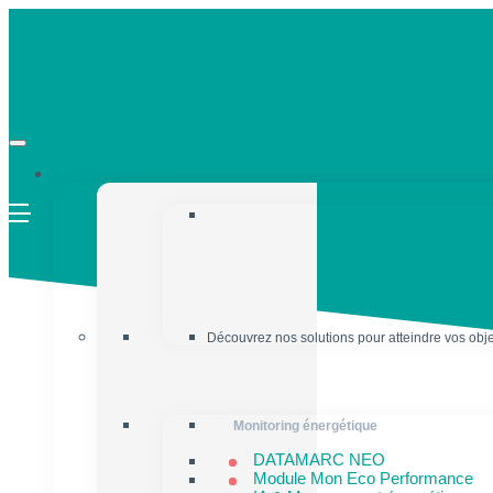
Nos solutions
Découvrez nos solutions pour atteindre vos obje
Monitoring énergétique
DATAMARC NEO
Module Mon Eco Performance